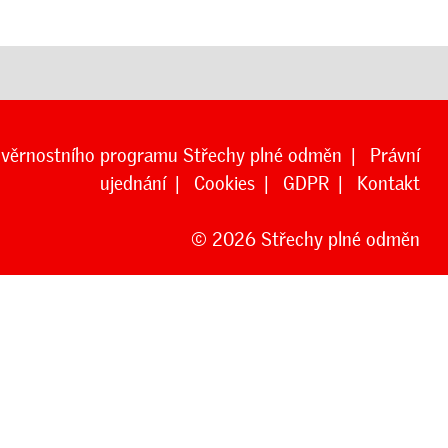
 věrnostního programu Střechy plné odměn
|
Právní
ujednání
|
Cookies
|
GDPR
|
Kontakt
© 2026 Střechy plné odměn