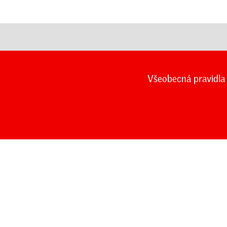
Všeobecná pravidla