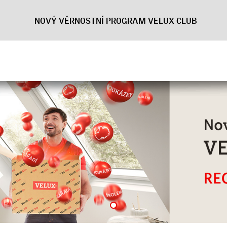
NOVÝ VĚRNOSTNÍ PROGRAM VELUX CLUB