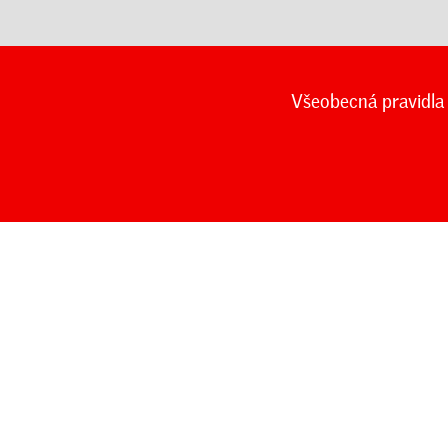
Všeobecná pravidla