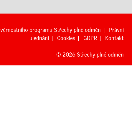
 věrnostního programu Střechy plné odměn
|
Právní
ujednání
|
Cookies
|
GDPR
|
Kontakt
© 2026 Střechy plné odměn